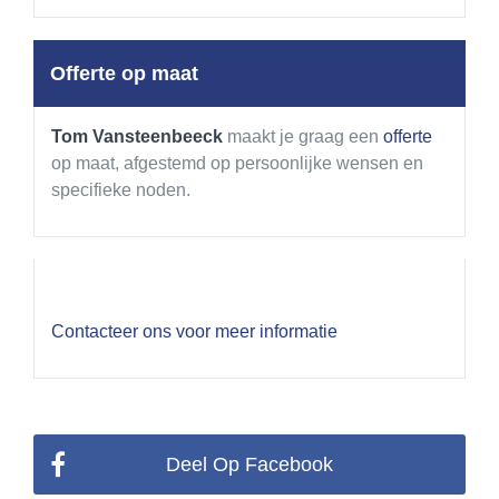
Offerte op maat
Tom Vansteenbeeck
maakt je graag een
offerte
op maat, afgestemd op persoonlijke wensen en
specifieke noden.
Contacteer ons voor meer informatie
Deel Op Facebook