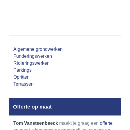
Algemene grondwerken
Funderingswerken
Rioleringswerken
Parkings
Opritten
Terrassen
Offerte op maat
Tom Vansteenbeeck
maakt je graag een
offerte