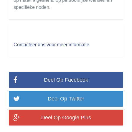
op maat, afgestemd op persoonlijke wensen en
specifieke noden.
Contacteer ons voor meer informatie
Deel Op Facebook
Deel Op Twitter
Deel Op Google Plus