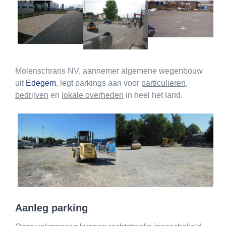
Molenschrans NV, aannemer algemene wegenbouw
uit
Edegem
, legt parkings aan voor
particulieren
,
bedrijven
en
lokale overheden
in heel het land.
Aanleg parking