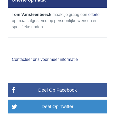
Offerte op maat
Tom Vansteenbeeck
maakt je graag een
offerte
op maat, afgestemd op persoonlijke wensen en
specifieke noden.
Contacteer ons voor meer informatie
Deel Op Facebook
Deel Op Twitter