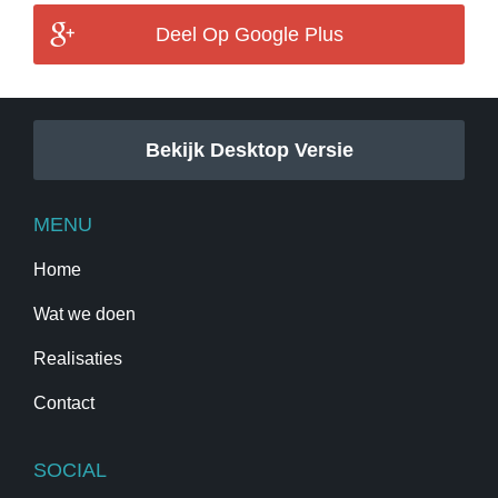
Deel Op Google Plus
Bekijk Desktop Versie
MENU
Home
Wat we doen
Realisaties
Contact
SOCIAL