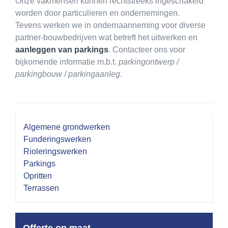
Onze vakmensen kunnen rechtstreeks ingeschakeld
worden door particulieren en ondernemingen.
Tevens werken we in ondernaanneming voor diverse
partner-bouwbedrijven wat betreft het uitwerken en
aanleggen van parkings
. Contacteer ons voor
bijkomende informatie m.b.t.
parkingontwerp /
parkingbouw / parkingaanleg
.
Algemene grondwerken
Funderingswerken
Rioleringswerken
Parkings
Opritten
Terrassen